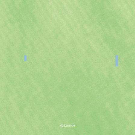
Volgende