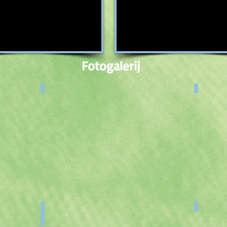
Fotogalerij